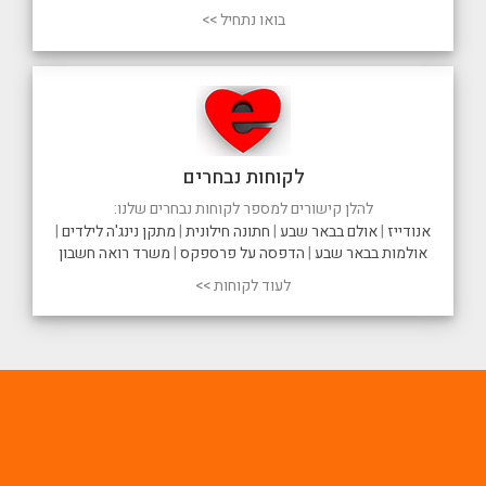
בואו נתחיל >>
לקוחות נבחרים
להלן קישורים למספר לקוחות נבחרים שלנו:
אנודייז
|
אולם בבאר שבע
|
חתונה חילונית
|
מתקן נינג'ה לילדים
|
אולמות בבאר שבע
|
הדפסה על פרספקס
|
משרד רואה חשבון
לעוד לקוחות >>