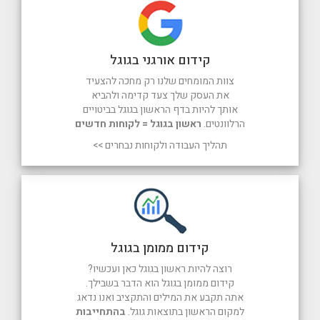
קידום אורגני בגוגל
צוות המומחים שלנו רק מחכה להצעיד
את העסק שלך צעד קדימה ולהביא
אותך להיות בדף הראשון בגוגל בביטויים
הרלוונטים.
ראשון בגוגל = לקוחות חדשים
תהליך העבודה ולקוחות נבחרים >>
קידום ממומן בגוגל
רוצה להיות ראשון בגוגל כאן ועכשיו?
קידום ממומן בגוגל הוא הדבר בשבילך.
אתה תקבע את המילים והתקציב ואנו נדאג
למקום הראשון בתוצאות גוגל.
בהתחייבות