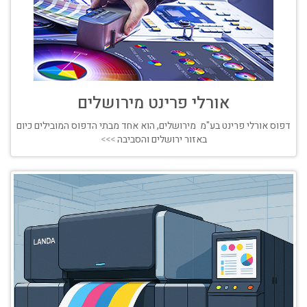
אורלי פרינט מירושלים
דפוס אורלי פרינט בע"מ מירושלים, הוא אחד מבתי הדפוס המובילים כיום
באזור ירושלים והסביבה
>>>