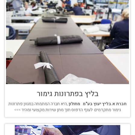
בליץ בפתרונות גימור
חברת א.בליץ יעוץ בע"מ מחולון
,היא חברה המתמחה במגוון פתרונות
גימור מתקדמים לענף הדפוס תוך מתן שירות מקצועי ומהיר
>>>