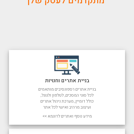
מתקדמים לעסק שלך
בניית אתרים וחנויות
בניית אתרים רספונסיבים מותאמים
לכל סוגי המסכים, לטלפון ולגוגל,
כולל דומיין, מערכת ניהול אתרים
ועיצוב מרהיב ואישי לכל אתר
מידע נוסף ואתרים לדוגמא >>