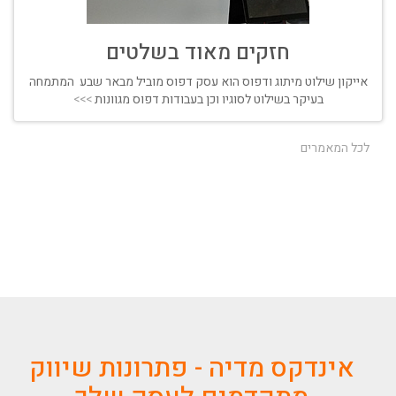
חזקים מאוד בשלטים
אייקון שילוט מיתוג ודפוס הוא עסק דפוס מוביל מבאר שבע המתמחה
בעיקר בשילוט לסוגיו וכן בעבודות דפוס מגוונות
>>>
לכל המאמרים
אינדקס מדיה - פתרונות שיווק