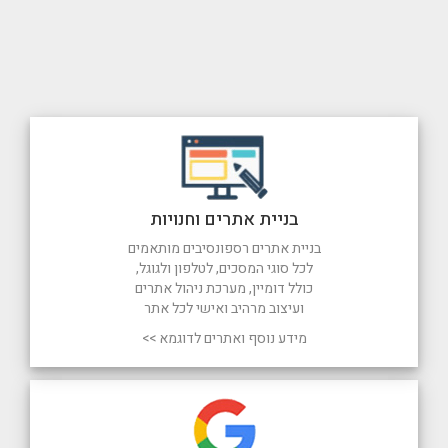
בניית אתרים וחנויות
בניית אתרים רספונסיבים מותאמים
לכל סוגי המסכים, לטלפון ולגוגל,
כולל דומיין, מערכת ניהול אתרים
ועיצוב מרהיב ואישי לכל אתר
מידע נוסף ואתרים לדוגמא >>