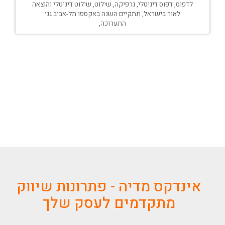
לדפוס, דפוס דיגיטלי, גרפיקה, שילוט, שילוט דיגיטלי והוצאה
לאור בישראל, תתקיים השנה באקספו תל-אביב גני
התערוכה,
אינדקס מדיה - פתרונות שיווק
מתקדמים לעסק שלך