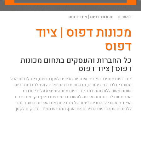
ראשי
מכונות דפוס | ציוד דפוס
מכונות דפוס | ציוד
דפוס
כל החברות והעסקים בתחום מכונות
דפוס | ציוד דפוס
ציוד דפוס מתפרש על פני אינספור מוצרים לענף הדפוס, ציוד לדפוס החל
מחומרים לכריכה, גימורים, הדפסת מדבקות ואריזה ועד למכונות דפוס
שונות משוכללות ומהירות.ציוד דפוס מיובא ומיוצא על ידי חברות
המתמחות לכךונותנות שירות לעשרות בתי דפוס בארץ הקיימים ובהם
הציוד המשוכלל והחדיש ביותר על מנת לתת את השירות הטוב ביותר
ללקוחות ענף הדפוס החייבים את הענף מתחדש תמיד.
מדבקות לקסן