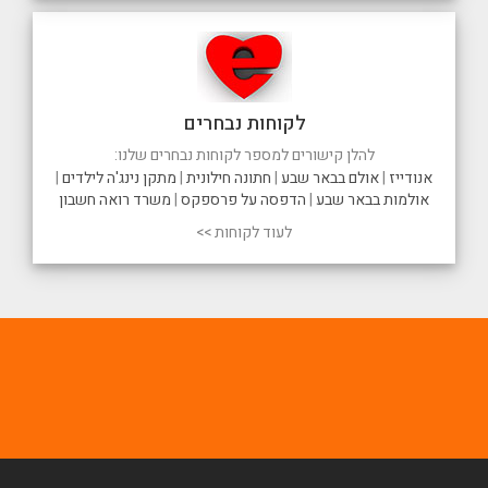
לקוחות נבחרים
להלן קישורים למספר לקוחות נבחרים שלנו:
אנודייז
|
אולם בבאר שבע
|
חתונה חילונית
|
מתקן נינג'ה לילדים
|
אולמות בבאר שבע
|
הדפסה על פרספקס
|
משרד רואה חשבון
לעוד לקוחות >>