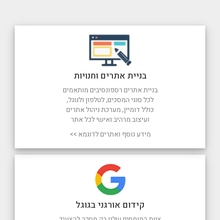
בניית אתרים וחנויות
בניית אתרים רספונסיבים מותאמים
לכל סוגי המסכים, לטלפון ולגוגל,
כולל דומיין, מערכת ניהול אתרים
ועיצוב מרהיב ואישי לכל אתר
מידע נוסף ואתרים לדוגמא >>
קידום אורגני בגוגל
צוות המומחים שלנו רק מחכה להצעיד