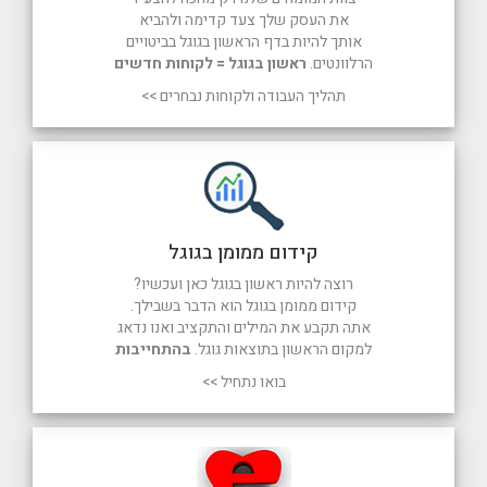
את העסק שלך צעד קדימה ולהביא
אותך להיות בדף הראשון בגוגל בביטויים
הרלוונטים.
ראשון בגוגל = לקוחות חדשים
תהליך העבודה ולקוחות נבחרים >>
קידום ממומן בגוגל
רוצה להיות ראשון בגוגל כאן ועכשיו?
קידום ממומן בגוגל הוא הדבר בשבילך.
אתה תקבע את המילים והתקציב ואנו נדאג
למקום הראשון בתוצאות גוגל.
בהתחייבות
בואו נתחיל >>