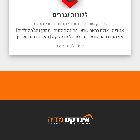
לקוחות נבחרים
להלן קישורים למספר לקוחות נבחרים שלנו:
אנודייז
|
אולם בבאר שבע
|
חתונה חילונית
|
מתקן נינג'ה לילדים
|
אולמות בבאר שבע
|
הדפסה על פרספקס
|
משרד רואה חשבון
לעוד לקוחות >>