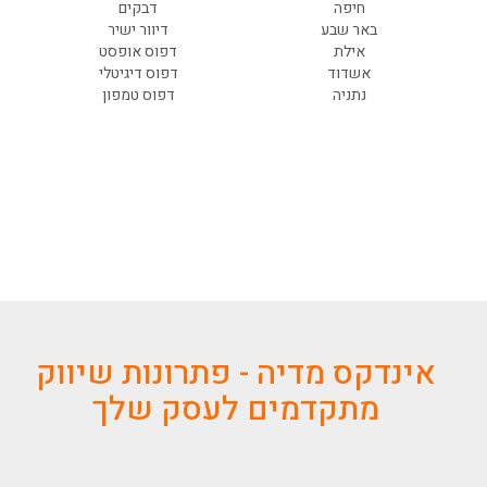
חיפה
דבקים
באר שבע
דיוור ישיר
אילת
דפוס אופסט
אשדוד
דפוס דיגיטלי
נתניה
דפוס טמפון
אינדקס מדיה - פתרונות שיווק
מתקדמים לעסק שלך