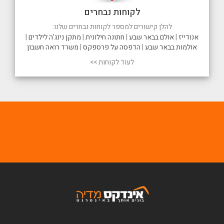
לקוחות נבחרים
להלן קישורים למספר לקוחות נבחרים שלנו:
אנודייז
|
אולם בבאר שבע
|
חתונה חילונית
|
מתקן נינג'ה לילדים
|
אולמות בבאר שבע
|
הדפסה על פרספקס
|
משרד רואה חשבון
לעוד לקוחות >>