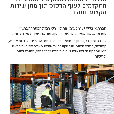
מתקדמים לענף הדפוס תוך מתן שירות
מקצועי ומהיר
חברת א.בליץ יעוץ בע"מ מחולון
,היא חברה המתמחה במגוון
פתרונות גימור מתקדמים לענף הדפוס תוך מתן שירות מקצועי ומהיר.
לחברה נסיון רב, ומגוון בתחומי עבודות ידניות, הכוללים- עבודות אריזה,
קיפולים, כריכה ודפוס, תוך הקפדה על איכות מעולה ויסודיות מלאה.
היא מספקת גם כוח אדם לעבודות הללו בבתי דפוס, מפעלי דפוס
וכריכיות.