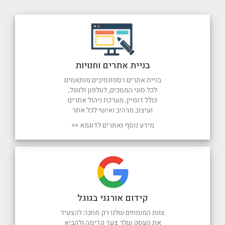
בניית אתרים וחנויות
בניית אתרים רספונסיבים מותאמים
לכל סוגי המסכים, לטלפון ולגוגל,
כולל דומיין, מערכת ניהול אתרים
ועיצוב מרהיב ואישי לכל אתר
מידע נוסף ואתרים לדוגמא >>
קידום אורגני בגוגל
צוות המומחים שלנו רק מחכה להצעיד
את העסק שלך צעד קדימה ולהביא