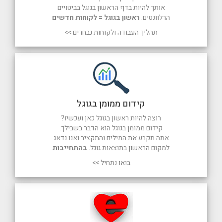
אותך להיות בדף הראשון בגוגל בביטויים
הרלוונטים.
ראשון בגוגל = לקוחות חדשים
תהליך העבודה ולקוחות נבחרים >>
קידום ממומן בגוגל
רוצה להיות ראשון בגוגל כאן ועכשיו?
קידום ממומן בגוגל הוא הדבר בשבילך.
אתה תקבע את המילים והתקציב ואנו נדאג
למקום הראשון בתוצאות גוגל.
בהתחייבות
בואו נתחיל >>