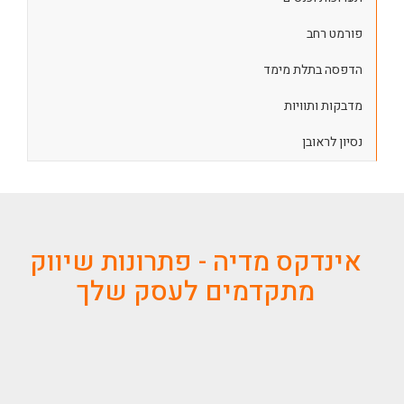
פורמט רחב
הדפסה בתלת מימד
מדבקות ותוויות
נסיון לראובן
אינדקס מדיה - פתרונות שיווק
מתקדמים לעסק שלך