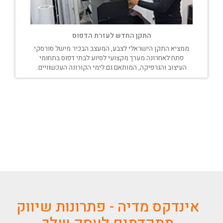
התקן החדש לעזרת הדפוס
ממציא התקן הישראלי לצבע, המעצב הבכיר מישל סורסקי
פתח לאחרונה מערך מקצועי לסיוע לבתי דפוס בתחומי
העיצוב והגרפיקה, המותאם גם לימי הקורונה העכשוויים.
אינדקס מדיה - פתרונות שיווק