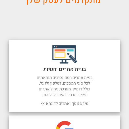
מתקדמים לעסק שלך
בניית אתרים וחנויות
בניית אתרים רספונסיבים מותאמים
לכל סוגי המסכים, לטלפון ולגוגל,
כולל דומיין, מערכת ניהול אתרים
ועיצוב מרהיב ואישי לכל אתר
מידע נוסף ואתרים לדוגמא >>