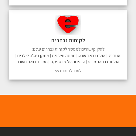
לקוחות נבחרים
להלן קישורים למספר לקוחות נבחרים שלנו:
אנודייז
|
אולם בבאר שבע
|
חתונה חילונית
|
מתקן נינג'ה לילדים
|
אולמות בבאר שבע
|
הדפסה על פרספקס
|
משרד רואה חשבון
לעוד לקוחות >>