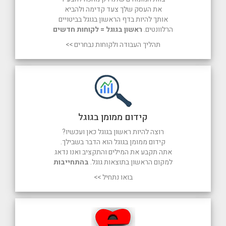
את העסק שלך צעד קדימה ולהביא
אותך להיות בדף הראשון בגוגל בביטויים
הרלוונטים.
ראשון בגוגל = לקוחות חדשים
תהליך העבודה ולקוחות נבחרים >>
קידום ממומן בגוגל
רוצה להיות ראשון בגוגל כאן ועכשיו?
קידום ממומן בגוגל הוא הדבר בשבילך.
אתה תקבע את המילים והתקציב ואנו נדאג
למקום הראשון בתוצאות גוגל.
בהתחייבות
בואו נתחיל >>