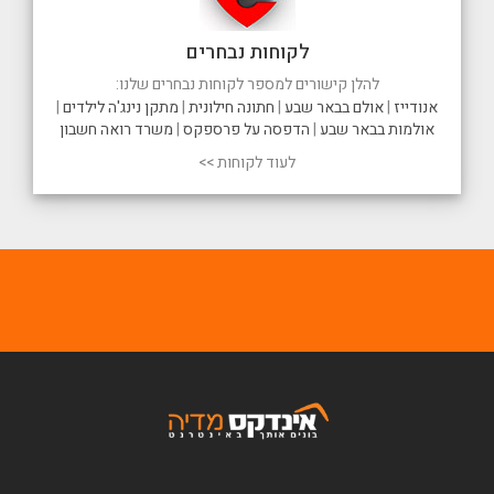
לקוחות נבחרים
להלן קישורים למספר לקוחות נבחרים שלנו:
אנודייז
|
אולם בבאר שבע
|
חתונה חילונית
|
מתקן נינג'ה לילדים
|
אולמות בבאר שבע
|
הדפסה על פרספקס
|
משרד רואה חשבון
לעוד לקוחות >>