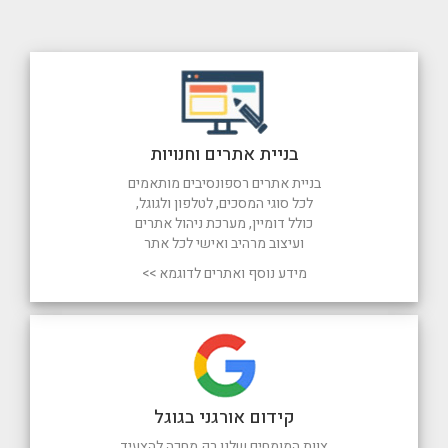
בניית אתרים וחנויות
בניית אתרים רספונסיבים מותאמים
לכל סוגי המסכים, לטלפון ולגוגל,
כולל דומיין, מערכת ניהול אתרים
ועיצוב מרהיב ואישי לכל אתר
מידע נוסף ואתרים לדוגמא >>
קידום אורגני בגוגל
צוות המומחים שלנו רק מחכה להצעיד