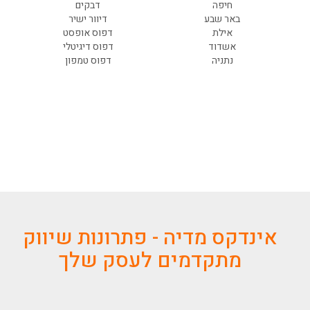
חיפה
דבקים
באר שבע
דיוור ישיר
אילת
דפוס אופסט
אשדוד
דפוס דיגיטלי
נתניה
דפוס טמפון
אינדקס מדיה - פתרונות שיווק
מתקדמים לעסק שלך