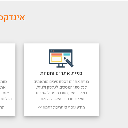
אינדקס 
בניית אתרים וחנויות
בניית אתרים רספונסיבים מותאמים
צוות 
לכל סוגי המסכים, לטלפון ולגוגל,
את 
כולל דומיין, מערכת ניהול אתרים
אותך ל
ועיצוב מרהיב ואישי לכל אתר
הרלוונט
מידע נוסף ואתרים לדוגמא >>
תהל