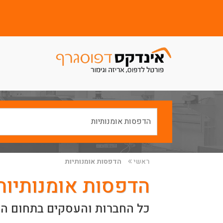
ראשי
הדפסות אומנותיות
הדפסות אומנותיות
כל החברות והעסקים בתחום הד