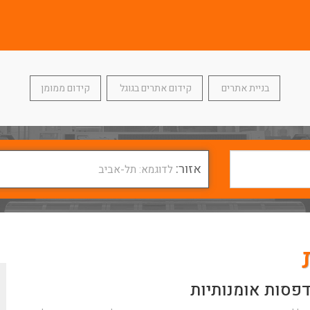
בניית אתרים
קידום אתרים בגוגל
קידום ממומן
אזור:
לדוגמא: תל-אביב
פסות אומנותיות