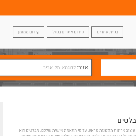
בניית אתרים
קידום אתרים בגוגל
קידום ממומן
אזור:
לדוגמא: תל-אביב
בלטים
ך עיצוב אריזות מוזמנות מראש על פי התאמה אישית שלכם. מבלטים הוא