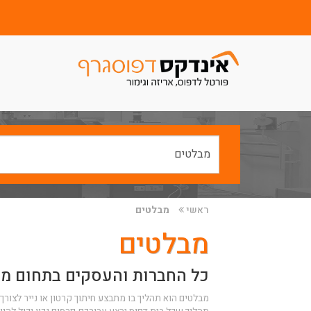
ראשי
מבלטים
מבלטים
כל החברות והעסקים בתחום מ
מבלטים הוא תהליך בו מתבצע חיתוך קרטון או נייר לצור