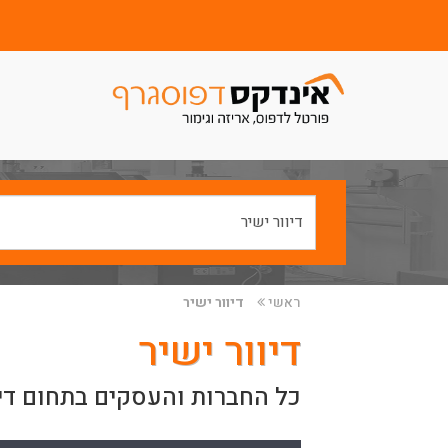
ראשי
דיוור ישיר
דיוור ישיר
כל החברות והעסקים בתחום דיו