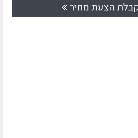
בלת הצעת מחיר