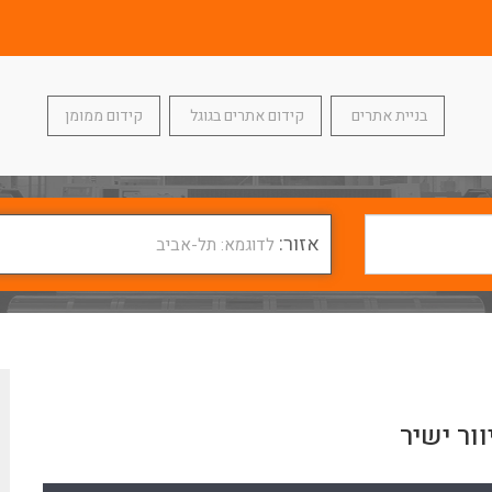
בניית אתרים
קידום אתרים בגוגל
קידום ממומן
אזור:
לדוגמא: תל-אביב
ור ישיר