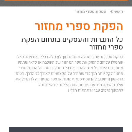
ראשי
הפקת ספרי מחזור
הפקת ספרי מחזור
כל החברות והעסקים בתחום הפקת
ספרי מחזור
הפקת ספר מחזור זו מטלה מעניינת אך לא קלה בכלל. אם אתם כאלו
שהטילו עליהם להפיק את ספר המחזור של השכבה אז כדאי שתהיו
מתוכננים היטב על מנת להפוך את כל התהליך הזה של הפקת ספרי
מחזור לקל יותר תוך כדי שמירה על מקצועיות לאורך כל הדרך. הטיפ
הראשון והחשוב להדפסת ספר תמונות או ספר מחזור זה להתחיל את
שלב ההפקה מיד עם פתיחת שנת הלימודים האחרונה.
להמשך טיפים עברו לתחתית הדף ↓