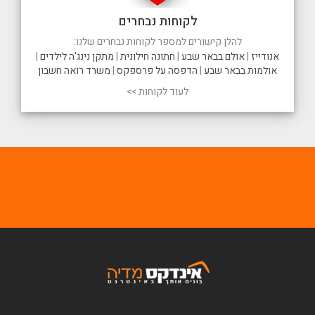
לקוחות נבחרים
להלן קישורים למספר לקוחות נבחרים שלנו:
אנודייז
|
אולם בבאר שבע
|
חתונה חילונית
|
מתקן נינג'ה לילדים
|
אולמות בבאר שבע
|
הדפסה על פרספקס
|
משרד רואה חשבון
לעוד לקוחות >>