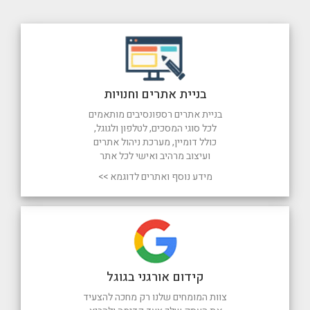
בניית אתרים וחנויות
בניית אתרים רספונסיבים מותאמים
לכל סוגי המסכים, לטלפון ולגוגל,
כולל דומיין, מערכת ניהול אתרים
ועיצוב מרהיב ואישי לכל אתר
מידע נוסף ואתרים לדוגמא >>
קידום אורגני בגוגל
צוות המומחים שלנו רק מחכה להצעיד