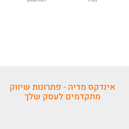
נתניה
דפוס טמפון
אינדקס מדיה - פתרונות שיווק
מתקדמים לעסק שלך