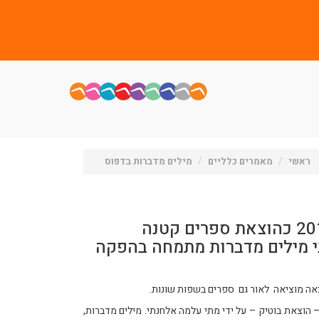
ראשי
מאמרים כלליים
מילים מדברות בדפוס
הוצאת הספרים "מילים מדברות" נוסדה בשנת 2016 כהוצאת ספרים קטנה
תי מילים מדברות מתמחה בהפקה
וצאה מוציאה לאור גם ספרים בשפות שונות.
כהוצאת ספרים קטנה ואיכותית – הוצאת בוטיק – על ידי מתי עלמה אלחנתי. מילים מדברות,