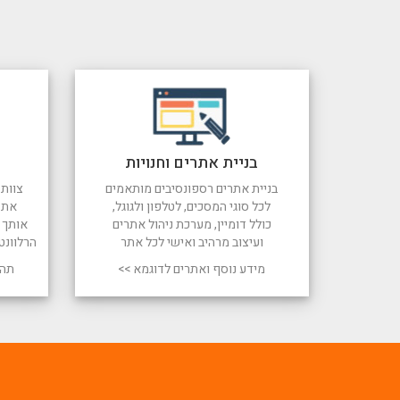
בניית אתרים וחנויות
בניית אתרים רספונסיבים מותאמים
צוות 
לכל סוגי המסכים, לטלפון ולגוגל,
את 
כולל דומיין, מערכת ניהול אתרים
אותך ל
ועיצוב מרהיב ואישי לכל אתר
הרלוונט
מידע נוסף ואתרים לדוגמא >>
תהל