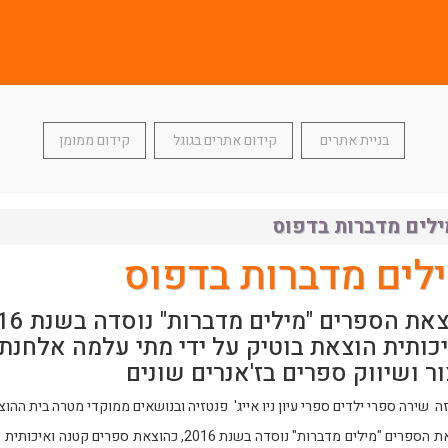
בניית אתרים
קידום אתרים בגוגל
קידום ממומן
ילים מדברות בדפוס
לים מדברות בדפוס
כותית הוצאת בוטיק על ידי מתי עלמה אלחנ
ור ושיווק ספרים בז'אנרים שונים
ה שירה ספרי ילדים ספרי עיון ניו אייג' פנטזיה ובנושאים ממוקדי מטרה בית הה
הוצאת הספרים "מילים מדברות" נוסדה בשנת 2016, 