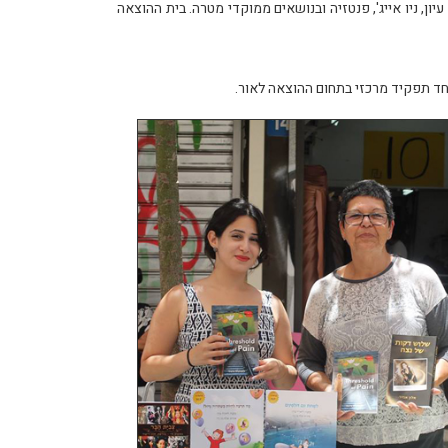
יון, ניו אייג', פנטזיה ובנושאים ממוקדי מטרה. בית ההוצאה
אחד תפקיד מרכזי בתחום ההוצאה לאור.